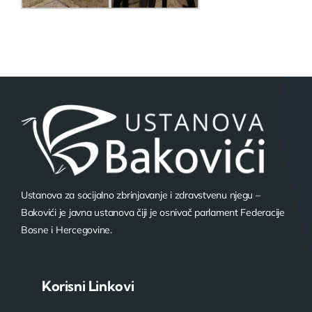
Ustanova za socijalno zbrinjavanje i zdravstvenu njegu –
Bakovići je javna ustanova čiji je osnivač parlament Federacije
Bosne i Hercegovine.
Korisni Linkovi