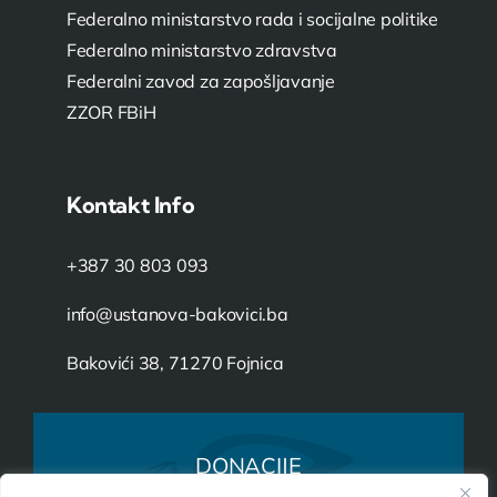
Federalno ministarstvo rada i socijalne politike
Federalno ministarstvo zdravstva
Federalni zavod za zapošljavanje
ZZOR FBiH
Kontakt Info
+387 30 803 093
info@ustanova-bakovici.ba
Bakovići 38, 71270 Fojnica
DONACIJE