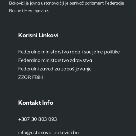
Bakovići je javna ustanova čiji je osnivač parlament Federacije
Bosne i Hercegovine.
Korisni Linkovi
Federalno ministarstvo rada i socijalne politike
Federalno ministarstvo zdravstva
Federalni zavod za zapošljavanje
ZZOR FBiH
Kontakt Info
+387 30 803 093
info@ustanova-bakovici.ba