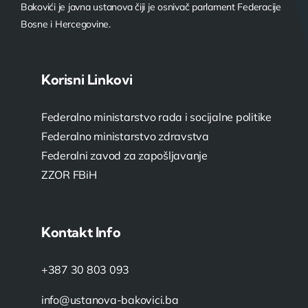
Bakovići je javna ustanova čiji je osnivač parlament Federacije
Bosne i Hercegovine.
Korisni Linkovi
Federalno ministarstvo rada i socijalne politike
Federalno ministarstvo zdravstva
Federalni zavod za zapošljavanje
ZZOR FBiH
Kontakt Info
+387 30 803 093
info@ustanova-bakovici.ba