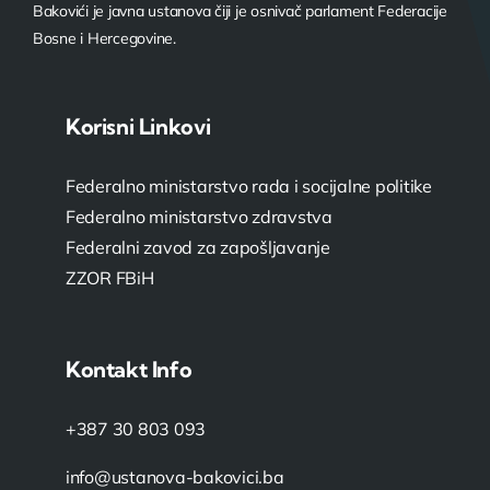
Bakovići je javna ustanova čiji je osnivač parlament Federacije
Bosne i Hercegovine.
Korisni Linkovi
Federalno ministarstvo rada i socijalne politike
Federalno ministarstvo zdravstva
Federalni zavod za zapošljavanje
ZZOR FBiH
Kontakt Info
+387 30 803 093
info@ustanova-bakovici.ba