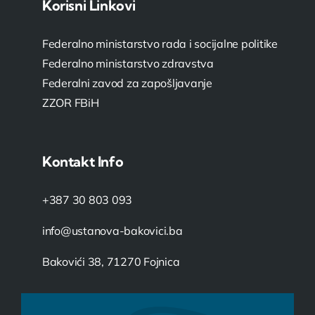
Korisni Linkovi
Federalno ministarstvo rada i socijalne politike
Federalno ministarstvo zdravstva
Federalni zavod za zapošljavanje
ZZOR FBiH
Kontakt Info
+387 30 803 093
info@ustanova-bakovici.ba
Bakovići 38, 71270 Fojnica