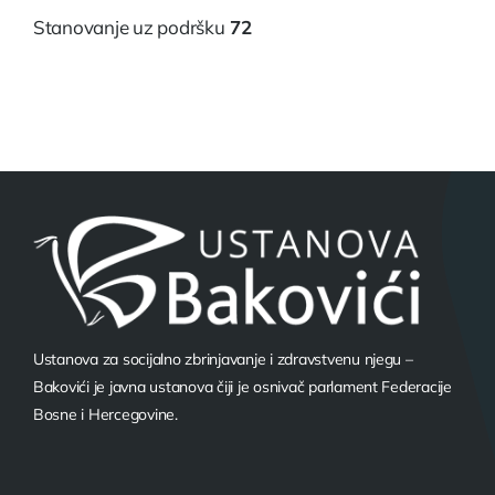
Stanovanje uz podršku
72
Ustanova za socijalno zbrinjavanje i zdravstvenu njegu –
Bakovići je javna ustanova čiji je osnivač parlament Federacije
Bosne i Hercegovine.