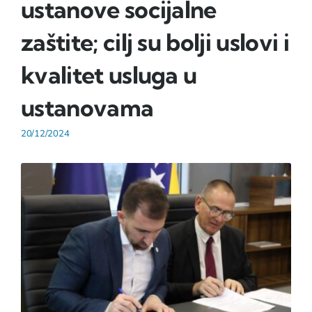
ustanove socijalne
zaštite; cilj su bolji uslovi i
kvalitet usluga u
ustanovama
20/12/2024