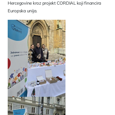
Hercegovine
kroz projekt CORDIAL koji financira
Europska unija.