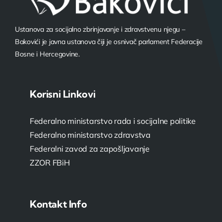
Ustanova za socijalno zbrinjavanje i zdravstvenu njegu –
Bakovići je javna ustanova čiji je osnivač parlament Federacije
Bosne i Hercegovine.
Korisni Linkovi
Federalno ministarstvo rada i socijalne politike
Federalno ministarstvo zdravstva
Federalni zavod za zapošljavanje
ZZOR FBiH
Kontakt Info