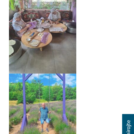
Donirajte