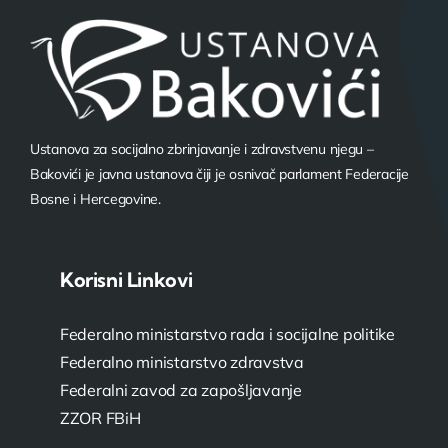
Ustanova za socijalno zbrinjavanje i zdravstvenu njegu –
Bakovići je javna ustanova čiji je osnivač parlament Federacije
Bosne i Hercegovine.
Korisni Linkovi
Federalno ministarstvo rada i socijalne politike
Federalno ministarstvo zdravstva
Federalni zavod za zapošljavanje
ZZOR FBiH