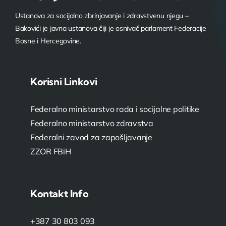
Ustanova za socijalno zbrinjavanje i zdravstvenu njegu –
Bakovići je javna ustanova čiji je osnivač parlament Federacije
Bosne i Hercegovine.
Korisni Linkovi
Federalno ministarstvo rada i socijalne politike
Federalno ministarstvo zdravstva
Federalni zavod za zapošljavanje
ZZOR FBiH
Kontakt Info
+387 30 803 093