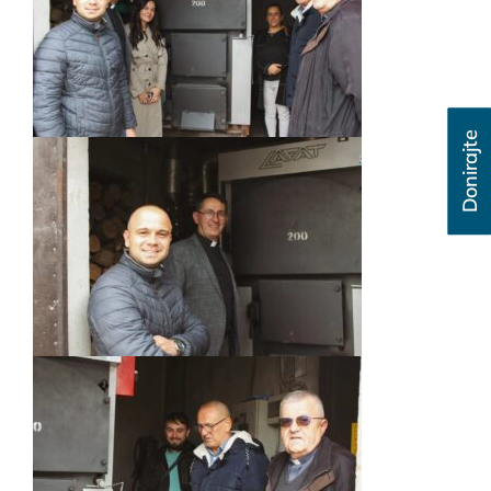
Donirajte