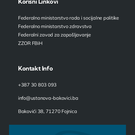
Korisni Linkovi
Federalno ministarstvo rada i socijalne politike
Federalno ministarstvo zdravstva
Federalni zavod za zapošljavanje
ZZOR FBiH
Kontakt Info
+387 30 803 093
info@ustanova-bakovici.ba
Bakovići 38, 71270 Fojnica