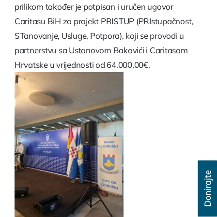
prilikom također je potpisan i uručen ugovor
Caritasu BiH za projekt PRISTUP (PRIstupačnost,
STanovanje, Usluge, Potpora), koji se provodi u
partnerstvu sa Ustanovom Bakovići i Caritasom
Hrvatske u vrijednosti od 64.000,00€.
Donirajte