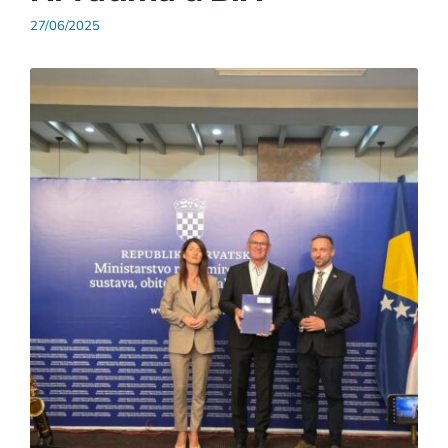
27/06/2025