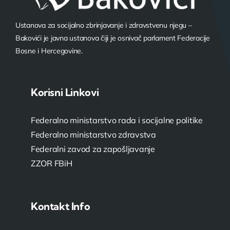
Ustanova za socijalno zbrinjavanje i zdravstvenu njegu –
Bakovići je javna ustanova čiji je osnivač parlament Federacije
Bosne i Hercegovine.
Korisni Linkovi
Federalno ministarstvo rada i socijalne politike
Federalno ministarstvo zdravstva
Federalni zavod za zapošljavanje
ZZOR FBiH
Kontakt Info