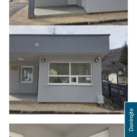
Donirajte