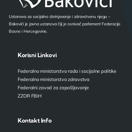
Ustanova za socijalno zbrinjavanje i zdravstvenu njegu –
Bakovići je javna ustanova čiji je osnivač parlament Federacije
Bosne i Hercegovine.
Korisni Linkovi
Federalno ministarstvo rada i socijalne politike
Federalno ministarstvo zdravstva
Federalni zavod za zapošljavanje
ZZOR FBiH
Kontakt Info