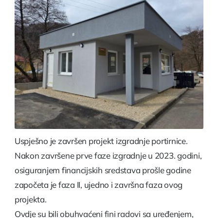
Uspješno je završen projekt izgradnje portirnice.
Nakon završene prve faze izgradnje u 2023. godini,
osiguranjem financijskih sredstava prošle godine
započeta je faza II, ujedno i završna faza ovog
projekta.
Ovdje su bili obuhvaćeni fini radovi sa uređenjem,