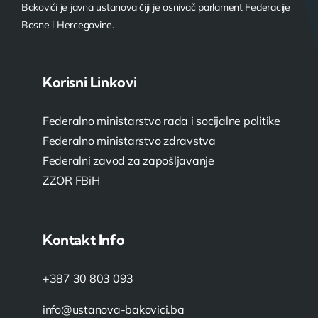
Bakovići je javna ustanova čiji je osnivač parlament Federacije
Bosne i Hercegovine.
Korisni Linkovi
Federalno ministarstvo rada i socijalne politike
Federalno ministarstvo zdravstva
Federalni zavod za zapošljavanje
ZZOR FBiH
Kontakt Info
+387 30 803 093
info@ustanova-bakovici.ba