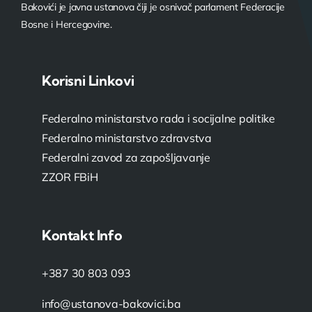
Bakovići je javna ustanova čiji je osnivač parlament Federacije
Bosne i Hercegovine.
Korisni Linkovi
Federalno ministarstvo rada i socijalne politike
Federalno ministarstvo zdravstva
Federalni zavod za zapošljavanje
ZZOR FBiH
Kontakt Info
+387 30 803 093
info@ustanova-bakovici.ba